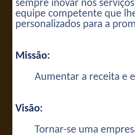
sempre inovar nos serviços
equipe competente que lhe
personalizados para a pro
Missão:
Aumentar a receita e efi
Visão:
Tornar-se uma empresa r