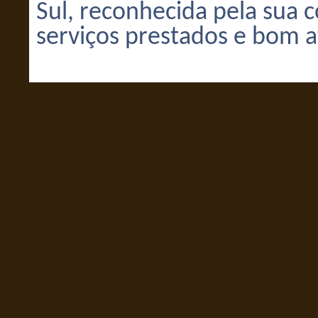
Sul, reconhecida pela sua 
serviços prestados e bom a