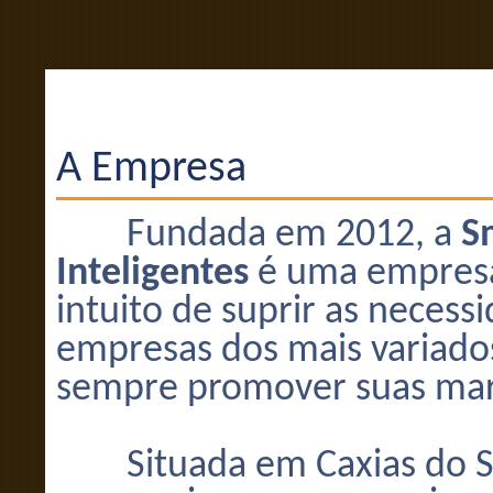
A Empresa
Fundada em 2012, a
S
Inteligentes
é uma empresa 
intuito de suprir as neces
empresas dos mais variado
sempre promover suas mar
Situada em Caxias do S